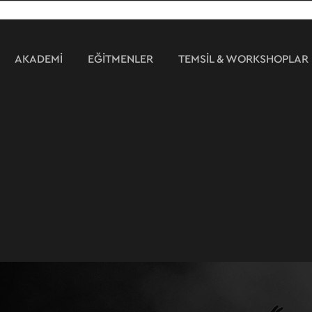
AKADEMİ
EĞİTMENLER
TEMSİL & WORKSHOPLAR