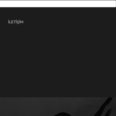
İLETİŞİM