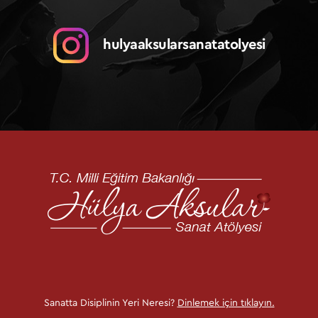
hulyaaksularsanatatolyesi
Sanatta Disiplinin Yeri Neresi?
Dinlemek için tıklayın.